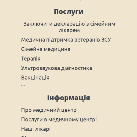
Послуги
Заключити декларацію з сімейним
лікарем
Медична підтримка ветеранів ЗСУ
Сімейна медицина
Терапія
Ультрозвукова діагностика
Вакцінація
Інформація
Про медичний центр
Послуги в медичному центрі
Наші лікарі