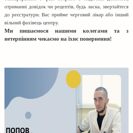
отриманні довідок чи рецептів, будь ласка, звертайтеся
до реєстратури. Вас прийме черговий лікар або інший
вільний фахівець центру.
Ми пишаємося нашими колегами та з
нетерпінням чекаємо на їхнє повернення!