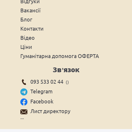
Відгуки
Вакансії
Блог
Контакти
Відео
Ціни
Гуманітарна допомога ОФЕРТА
Зв’язок
093 533 02 44
()
Telegram
Facebook
Лист директору